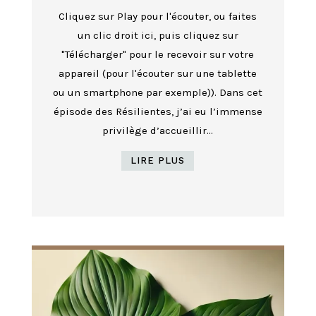
Cliquez sur Play pour l'écouter, ou faites
un clic droit ici, puis cliquez sur
"Télécharger" pour le recevoir sur votre
appareil (pour l'écouter sur une tablette
ou un smartphone par exemple)). Dans cet
épisode des Résilientes, j’ai eu l’immense
privilège d’accueillir...
LIRE PLUS