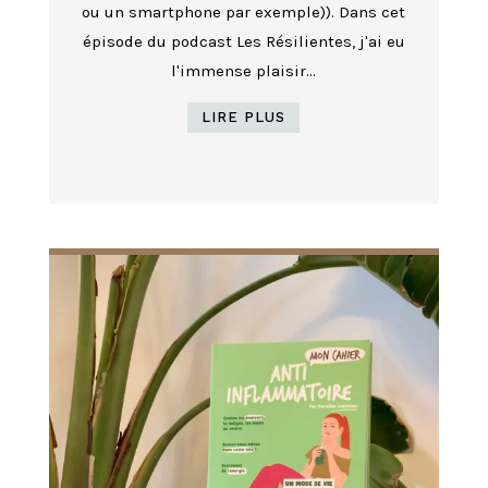
ou un smartphone par exemple)). Dans cet
épisode du podcast Les Résilientes, j'ai eu
l'immense plaisir...
LIRE PLUS