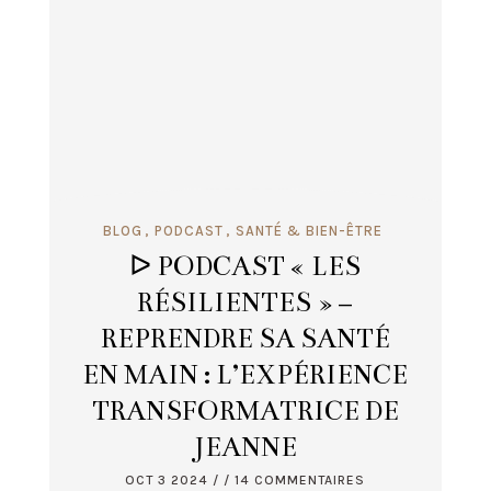
BLOG
PODCAST
SANTÉ & BIEN-ÊTRE
ᐅ PODCAST « LES
RÉSILIENTES » –
REPRENDRE SA SANTÉ
EN MAIN : L’EXPÉRIENCE
TRANSFORMATRICE DE
JEANNE
OCT 3 2024
/ / 14 COMMENTAIRES