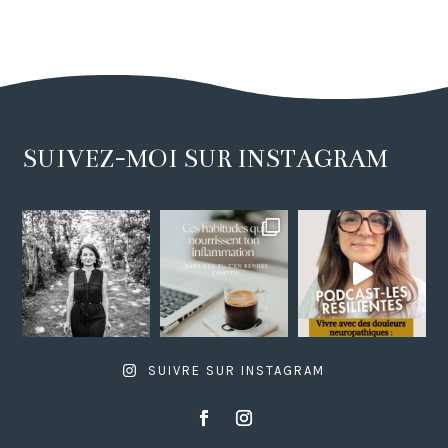
SUIVEZ-MOI SUR INSTAGRAM
SUIVRE SUR INSTAGRAM