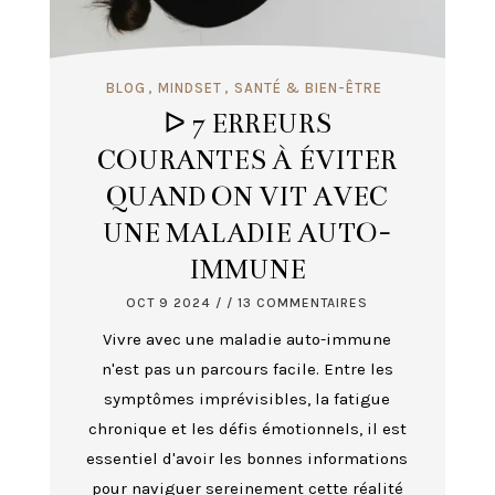
BLOG
MINDSET
SANTÉ & BIEN-ÊTRE
ᐅ 7 ERREURS
COURANTES À ÉVITER
QUAND ON VIT AVEC
UNE MALADIE AUTO-
IMMUNE
OCT 9 2024
/ / 13 COMMENTAIRES
Vivre avec une maladie auto-immune
n'est pas un parcours facile. Entre les
symptômes imprévisibles, la fatigue
chronique et les défis émotionnels, il est
essentiel d'avoir les bonnes informations
pour naviguer sereinement cette réalité