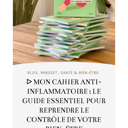
BLOG
MINDSET
SANTÉ & BIEN-ÊTRE
ᐅ MON CAHIER ANTI-
INFLAMMATOIRE : LE
GUIDE ESSENTIEL POUR
REPRENDRE LE
CONTRÔLE DE VOTRE