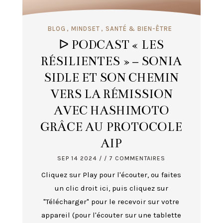
BLOG
MINDSET
SANTÉ & BIEN-ÊTRE
ᐅ PODCAST « LES
RÉSILIENTES » – SONIA
SIDLE ET SON CHEMIN
VERS LA RÉMISSION
AVEC HASHIMOTO
GRÂCE AU PROTOCOLE
AIP
SEP 14 2024
/ / 7 COMMENTAIRES
Cliquez sur Play pour l'écouter, ou faites
un clic droit ici, puis cliquez sur
"Télécharger" pour le recevoir sur votre
appareil (pour l'écouter sur une tablette