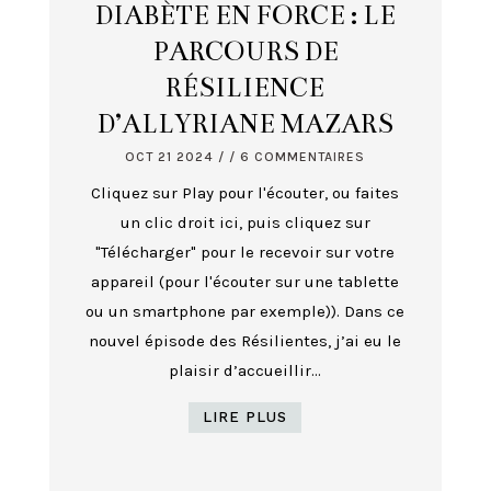
DIABÈTE EN FORCE : LE
PARCOURS DE
RÉSILIENCE
D’ALLYRIANE MAZARS
OCT 21 2024
/ / 6 COMMENTAIRES
Cliquez sur Play pour l'écouter, ou faites
un clic droit ici, puis cliquez sur
"Télécharger" pour le recevoir sur votre
appareil (pour l'écouter sur une tablette
ou un smartphone par exemple)). Dans ce
nouvel épisode des Résilientes, j’ai eu le
plaisir d’accueillir...
LIRE PLUS