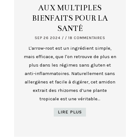
AUX MULTIPLES
BIENFAITS POUR LA
SANTÉ
SEP 26 2024
/ / 18 COMMENTAIRES
L'arrow-root est un ingrédient simple,
mais efficace, que l'on retrouve de plus en
plus dans les régimes sans gluten et
anti-inflammatoires. Naturellement sans
allergènes et facile à digérer, cet amidon
extrait des rhizomes d’une plante
tropicale est une véritable...
LIRE PLUS