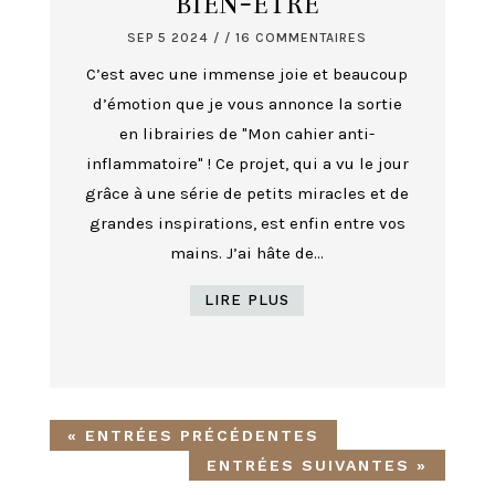
BIEN-ÊTRE
SEP 5 2024
/ / 16 COMMENTAIRES
C’est avec une immense joie et beaucoup
d’émotion que je vous annonce la sortie
en librairies de "Mon cahier anti-
inflammatoire" ! Ce projet, qui a vu le jour
grâce à une série de petits miracles et de
grandes inspirations, est enfin entre vos
mains. J’ai hâte de...
LIRE PLUS
« ENTRÉES PRÉCÉDENTES
ENTRÉES SUIVANTES »