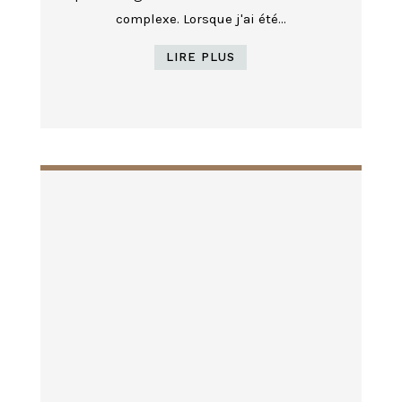
complexe. Lorsque j'ai été...
LIRE PLUS