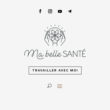
TRAVAILLER AVEC MOI