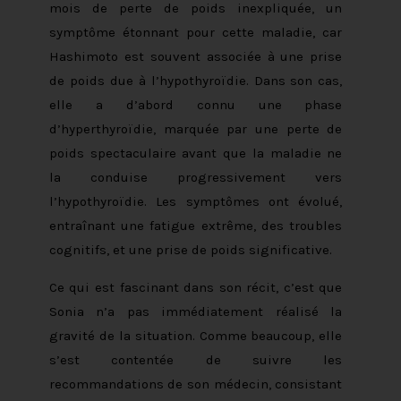
mois de perte de poids inexpliquée, un
symptôme étonnant pour cette maladie, car
Hashimoto est souvent associée à une prise
de poids due à l’hypothyroïdie. Dans son cas,
elle a d’abord connu une phase
d’hyperthyroïdie, marquée par une perte de
poids spectaculaire avant que la maladie ne
la conduise progressivement vers
l’hypothyroïdie. Les symptômes ont évolué,
entraînant une fatigue extrême, des troubles
cognitifs, et une prise de poids significative.
Ce qui est fascinant dans son récit, c’est que
Sonia n’a pas immédiatement réalisé la
gravité de la situation. Comme beaucoup, elle
s’est contentée de suivre les
recommandations de son médecin, consistant