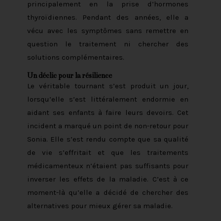
principalement en la prise d’hormones
thyroïdiennes. Pendant des années, elle a
vécu avec les symptômes sans remettre en
question le traitement ni chercher des
solutions complémentaires.
Un déclic pour la résilience
Le véritable tournant s’est produit un jour,
lorsqu’elle s’est littéralement endormie en
aidant ses enfants à faire leurs devoirs. Cet
incident a marqué un point de non-retour pour
Sonia. Elle s’est rendu compte que sa qualité
de vie s’effritait et que les traitements
médicamenteux n’étaient pas suffisants pour
inverser les effets de la maladie. C’est à ce
moment-là qu’elle a décidé de chercher des
alternatives pour mieux gérer sa maladie.