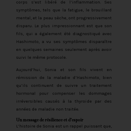
corps s’est libéré de l’inflammation. Ses
symptômes, tels que la fatigue, le brouillard
mental, et la peau sèche, ont progressivement
disparu. Le plus impressionnant est que son
fils, qui a également été diagnostiqué avec
Hashimoto, a vu ses symptômes disparaître
en quelques semaines seulement après avoir
suivi le même protocole.
Aujourd’hui, Sonia et son fils vivent en
rémission de la maladie d’Hashimoto, bien
qu’ils continuent de suivre un traitement
hormonal pour compenser les dommages
irréversibles causés à la thyroïde par des
années de maladie non traitée.
Un message de résilience et d’espoir
L’histoire de Sonia est un rappel puissant que,