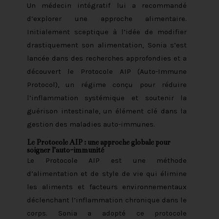
Un médecin intégratif lui a recommandé
d’explorer une approche alimentaire.
Initialement sceptique à l’idée de modifier
drastiquement son alimentation, Sonia s’est
lancée dans des recherches approfondies et a
découvert le Protocole AIP (Auto-Immune
Protocol), un régime conçu pour réduire
l’inflammation systémique et soutenir la
guérison intestinale, un élément clé dans la
gestion des maladies auto-immunes.
Le Protocole AIP : une approche globale pour
soigner l’auto-immunité
Le Protocole AIP est une méthode
d’alimentation et de style de vie qui élimine
les aliments et facteurs environnementaux
déclenchant l’inflammation chronique dans le
corps. Sonia a adopté ce protocole