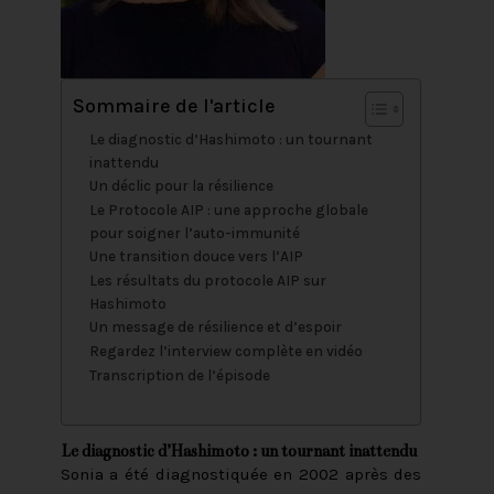
Sommaire de l'article
Le diagnostic d’Hashimoto : un tournant
inattendu
Un déclic pour la résilience
Le Protocole AIP : une approche globale
pour soigner l’auto-immunité
Une transition douce vers l’AIP
Les résultats du protocole AIP sur
Hashimoto
Un message de résilience et d’espoir
Regardez l’interview complète en vidéo
Transcription de l’épisode
Le diagnostic d’Hashimoto : un tournant inattendu
Sonia a été diagnostiquée en 2002 après des