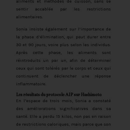
aliments et méthodes de cuisson, sans se
sentir accablée par les restrictions
alimentaires.
Sonia insiste également sur l’importance de
la phase d’élimination, qui peut durer entre
30 et 90 jours, voire plus selon les individus.
Après cette phase, les aliments sont
réintroduits un par un, afin de déterminer
ceux qui sont tolérés par le corps et ceux qui
continuent de déclencher une réponse
inflammatoire.
Les résultats du protocole AIP sur Hashimoto
En l’espace de trois mois, Sonia a constaté
des améliorations significatives dans sa
santé. Elle a perdu 15 kilos, non pas en raison
de restrictions caloriques, mais parce que son