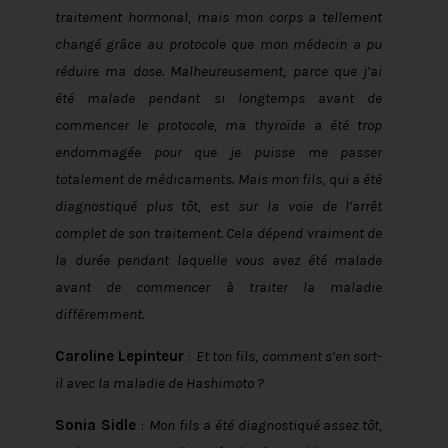
traitement hormonal, mais mon corps a tellement
changé grâce au protocole que mon médecin a pu
réduire ma dose. Malheureusement, parce que j’ai
été malade pendant si longtemps avant de
commencer le protocole, ma thyroïde a été trop
endommagée pour que je puisse me passer
totalement de médicaments. Mais mon fils, qui a été
diagnostiqué plus tôt, est sur la voie de l’arrêt
complet de son traitement. Cela dépend vraiment de
la durée pendant laquelle vous avez été malade
avant de commencer à traiter la maladie
différemment.
Caroline Lepinteur
:
Et ton fils, comment s’en sort-
il avec la maladie de Hashimoto ?
Sonia Sidle
:
Mon fils a été diagnostiqué assez tôt,