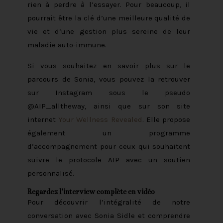
rien à perdre à l’essayer. Pour beaucoup, il
pourrait être la clé d’une meilleure qualité de
vie et d’une gestion plus sereine de leur
maladie auto-immune.
Si vous souhaitez en savoir plus sur le
parcours de Sonia, vous pouvez la retrouver
sur Instagram sous le pseudo
@AIP_alltheway, ainsi que sur son site
internet
Your Wellness Revealed
. Elle propose
également un programme
d’accompagnement pour ceux qui souhaitent
suivre le protocole AIP avec un soutien
personnalisé.
Regardez l’interview complète en vidéo
Pour découvrir l’intégralité de notre
conversation avec Sonia Sidle et comprendre