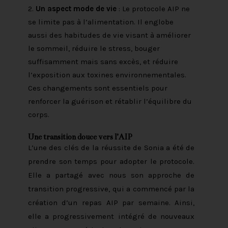
Un aspect mode de vie
: Le protocole AIP ne
se limite pas à l’alimentation. Il englobe
aussi des habitudes de vie visant à améliorer
le sommeil, réduire le stress, bouger
suffisamment mais sans excès, et réduire
l’exposition aux toxines environnementales.
Ces changements sont essentiels pour
renforcer la guérison et rétablir l’équilibre du
corps.
Une transition douce vers l’AIP
L’une des clés de la réussite de Sonia a été de
prendre son temps pour adopter le protocole.
Elle a partagé avec nous son approche de
transition progressive, qui a commencé par la
création d’un repas AIP par semaine. Ainsi,
elle a progressivement intégré de nouveaux