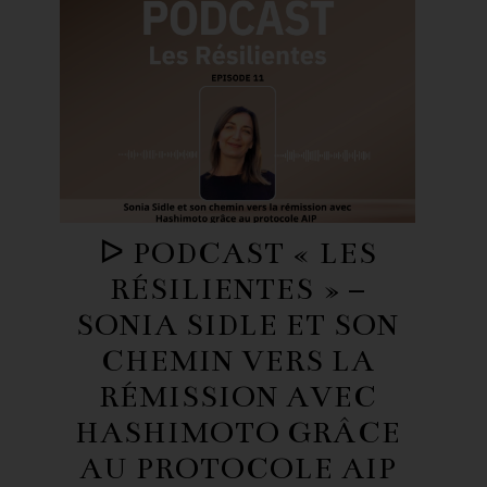
ᐅ PODCAST « LES
RÉSILIENTES » –
SONIA SIDLE ET SON
CHEMIN VERS LA
RÉMISSION AVEC
HASHIMOTO GRÂCE
AU PROTOCOLE AIP