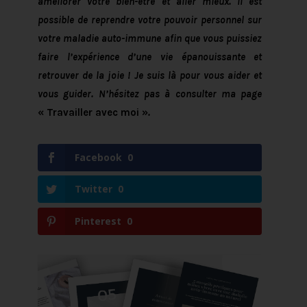
améliorer votre bien-être et aller mieux. Il est
possible de reprendre votre pouvoir personnel sur
votre maladie auto-immune afin que vous puissiez
faire l’expérience d’une vie épanouissante et
retrouver de la joie ! Je suis là pour vous aider et
vous guider. N’hésitez pas à consulter ma page
« Travailler avec moi »
.
Facebook
0
Twitter
0
Pinterest
0