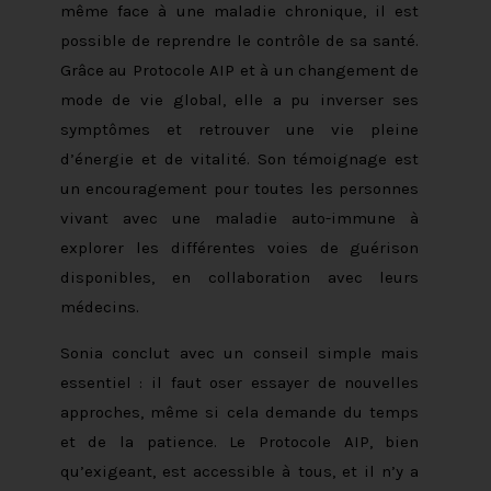
même face à une maladie chronique, il est
possible de reprendre le contrôle de sa santé.
Grâce au Protocole AIP et à un changement de
mode de vie global, elle a pu inverser ses
symptômes et retrouver une vie pleine
d’énergie et de vitalité. Son témoignage est
un encouragement pour toutes les personnes
vivant avec une maladie auto-immune à
explorer les différentes voies de guérison
disponibles, en collaboration avec leurs
médecins.
Sonia conclut avec un conseil simple mais
essentiel : il faut oser essayer de nouvelles
approches, même si cela demande du temps
et de la patience. Le Protocole AIP, bien
qu’exigeant, est accessible à tous, et il n’y a