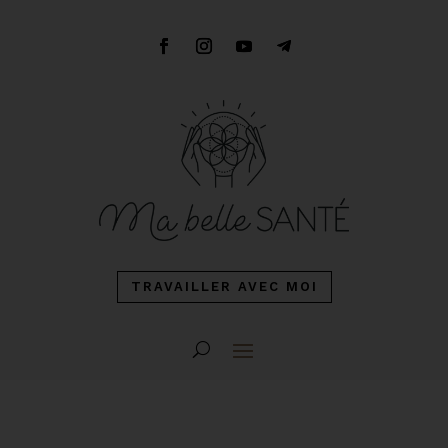
TRAVAILLER AVEC MOI