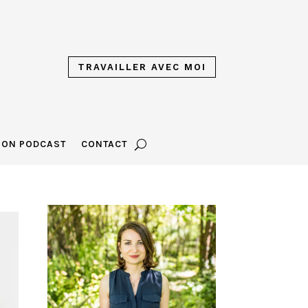
TRAVAILLER AVEC MOI
ON PODCAST
CONTACT