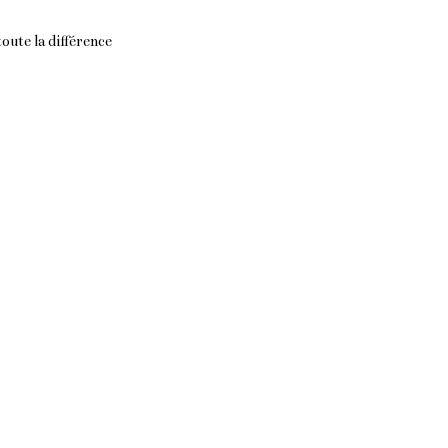
oute la différence