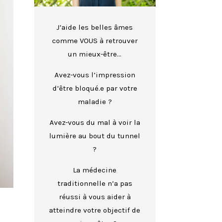
J’aide les belles âmes
comme VOUS à retrouver
un mieux-être…
Avez-vous l’impression
d’être bloqué.e par votre
maladie ?
Avez-vous du mal à voir la
lumière au bout du tunnel
?
La médecine
traditionnelle n’a pas
réussi à vous aider à
atteindre votre objectif de