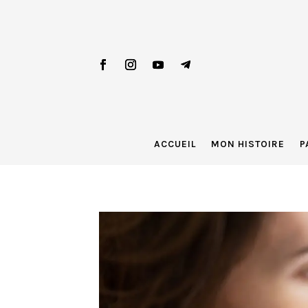
ACCUEIL
MON HISTOIRE
P