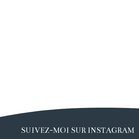
SUIVEZ-MOI SUR INSTAGRAM