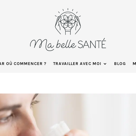
AR OÙ COMMENCER ?
TRAVAILLER AVEC MOI
BLOG
M