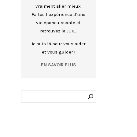
vraiment aller mieux.
Faites l’expérience d’une
vie épanouissante et
retrouvez la JOIE.
Je suis là pour vous aider
et vous guider !
EN SAVOIR PLUS