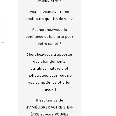
mieux-être ?
Voulez-vous avoir une
meilleure qualité de vie ?
e
-
Recherchez-vous la
confiance et la clarté pour
votre santé ?
Cherchez-vous à apporter
des changements
durables, naturels et
holistiques pour réduire
vos symptômes et aller
mieux ?
Il est temps de
d’AMÉLIORER VOTRE BIEN-
ÊTRE et vous POUVEZ