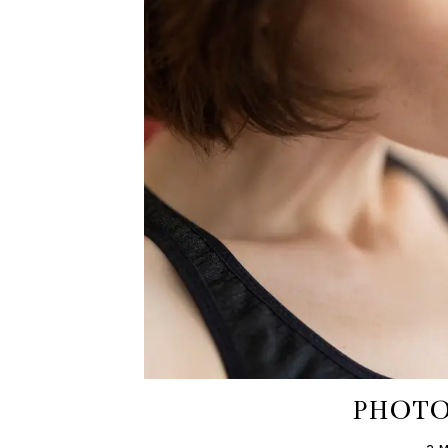
PHOTO