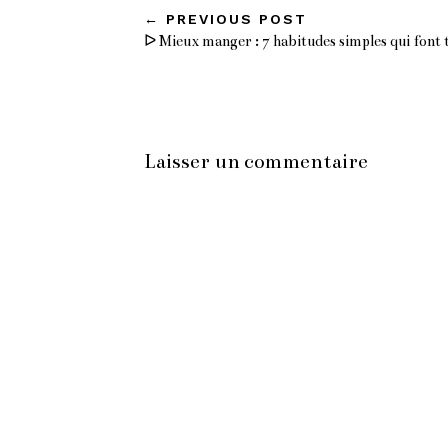
←
PREVIOUS POST
ᐅ Mieux manger : 7 habitudes simples qui font t
Laisser un commentaire