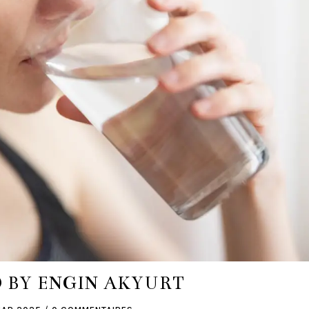
 BY ENGIN AKYURT