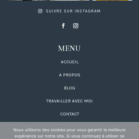
SUIVRE SUR INSTAGRAM
MENU
ACCUEIL
A PROPOS
BLOG
TRAVAILLER AVEC MOI
CONTACT
Nous utilisons des cookies pour vous garantir la meilleure
expérience sur notre site. Si vous continuez à utiliser ce