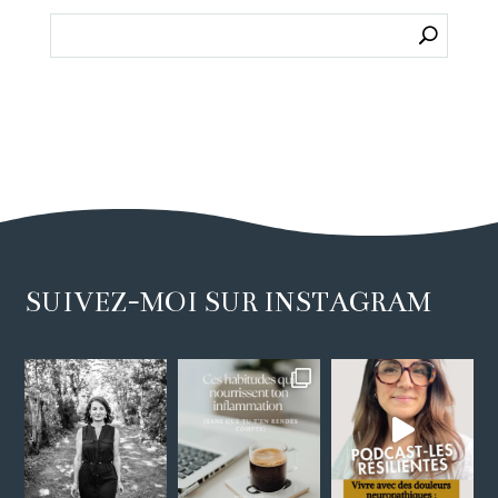
SUIVEZ-MOI SUR INSTAGRAM