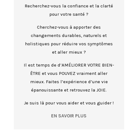
Recherchez-vous la confiance et la clarté
pour votre santé ?
Cherchez-vous à apporter des
changements durables, naturels et
holistiques pour réduire vos symptômes
et aller mieux ?
Il est temps de d’AMÉLIORER VOTRE BIEN-
ÊTRE et vous POUVEZ vraiment aller
mieux. Faites l’expérience d’une vie
épanouissante et retrouvez la JOIE.
Je suis là pour vous aider et vous guider !
EN SAVOIR PLUS