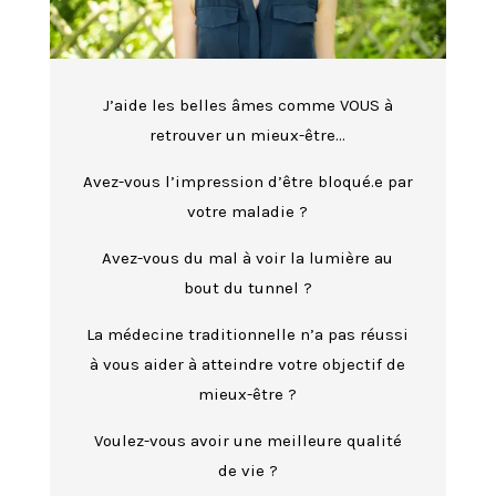
J’aide les belles âmes comme VOUS à
retrouver un mieux-être…
Avez-vous l’impression d’être bloqué.e par
votre maladie ?
Avez-vous du mal à voir la lumière au
bout du tunnel ?
La médecine traditionnelle n’a pas réussi
à vous aider à atteindre votre objectif de
mieux-être ?
Voulez-vous avoir une meilleure qualité
de vie ?