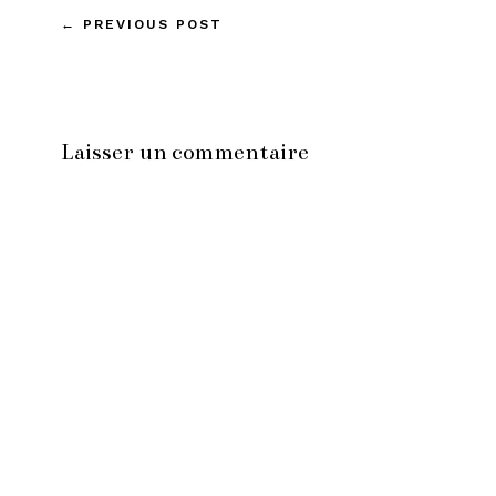
←
PREVIOUS POST
Laisser un commentaire