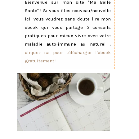
Bienvenue sur mon site "Ma Belle
Santé" ! Si vous êtes nouveau/nouvelle
ici, vous voudrez sans doute lire mon
ebook qui vous partage 5 conseils
pratiques pour mieux vivre avec votre
maladie auto-immune au naturel :
cliquez ici pour télécharger l'ebook
gratuitement !