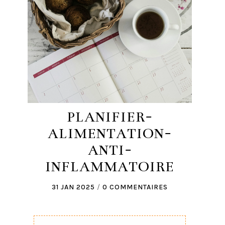
PLANIFIER-
ALIMENTATION-
ANTI-
INFLAMMATOIRE
31 JAN 2025
/
0 COMMENTAIRES