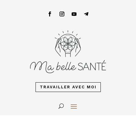
TRAVAILLER AVEC MOI