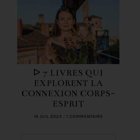
ᐅ 7 LIVRES QUI
EXPLORENT LA
CONNEXION CORPS-
ESPRIT
14 JUIL 2023
/
1 COMMENTAIRE