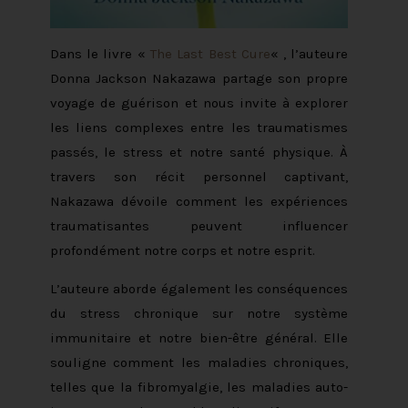
Dans le livre «
The Last Best Cure
« , l’auteure
Donna Jackson Nakazawa partage son propre
voyage de guérison et nous invite à explorer
les liens complexes entre les traumatismes
passés, le stress et notre santé physique. À
travers son récit personnel captivant,
Nakazawa dévoile comment les expériences
traumatisantes peuvent influencer
profondément notre corps et notre esprit.
L’auteure aborde également les conséquences
du stress chronique sur notre système
immunitaire et notre bien-être général. Elle
souligne comment les maladies chroniques,
telles que la fibromyalgie, les maladies auto-