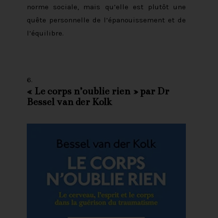
norme sociale, mais qu’elle est plutôt une
quête personnelle de l’épanouissement et de
l’équilibre.
«
Le corps n’oublie rien
» par Dr
Bessel van der Kolk