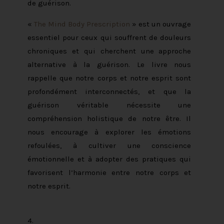
de guérison.
«
The Mind Body Prescription
» est un ouvrage
essentiel pour ceux qui souffrent de douleurs
chroniques et qui cherchent une approche
alternative à la guérison. Le livre nous
rappelle que notre corps et notre esprit sont
profondément interconnectés, et que la
guérison véritable nécessite une
compréhension holistique de notre être. Il
nous encourage à explorer les émotions
refoulées, à cultiver une conscience
émotionnelle et à adopter des pratiques qui
favorisent l’harmonie entre notre corps et
notre esprit.