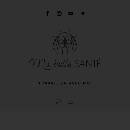
TRAVAILLER AVEC MOI