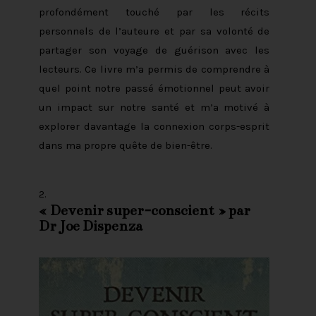
profondément touché par les récits
personnels de l’auteure et par sa volonté de
partager son voyage de guérison avec les
lecteurs. Ce livre m’a permis de comprendre à
quel point notre passé émotionnel peut avoir
un impact sur notre santé et m’a motivé à
explorer davantage la connexion corps-esprit
dans ma propre quête de bien-être.
«
Devenir super-conscient
» par
Dr Joe Dispenza