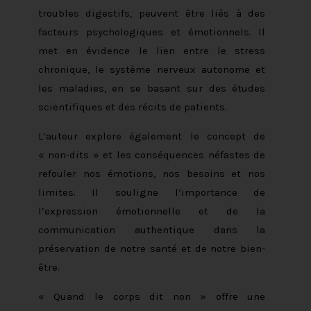
troubles digestifs, peuvent être liés à des
facteurs psychologiques et émotionnels. Il
met en évidence le lien entre le stress
chronique, le système nerveux autonome et
les maladies, en se basant sur des études
scientifiques et des récits de patients.
L’auteur explore également le concept de
« non-dits » et les conséquences néfastes de
refouler nos émotions, nos besoins et nos
limites. Il souligne l’importance de
l’expression émotionnelle et de la
communication authentique dans la
préservation de notre santé et de notre bien-
être.
« Quand le corps dit non » offre une