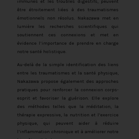
immunes et les troubles digestifs, peuvent
être étroitement liées à des traumatismes
émotionnels non résolus. Nakazawa met en
lumière les recherches scientifiques qui
soutiennent ces connexions et met en
évidence l’importance de prendre en charge
notre santé holistique.
Au-delà de la simple identification des liens
entre les traumatismes et la santé physique,
Nakazawa propose également des approches
pratiques pour renforcer la connexion corps-
esprit et favoriser la guérison. Elle explore
des méthodes telles que la méditation, la
thérapie expressive, la nutrition et l’exercice
physique, qui peuvent aider à réduire
l’inflammation chronique et à améliorer notre