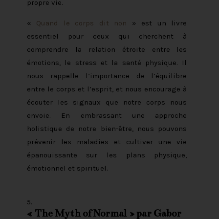
propre vie.
«
Quand le corps dit non
» est un livre
essentiel pour ceux qui cherchent à
comprendre la relation étroite entre les
émotions, le stress et la santé physique. Il
nous rappelle l’importance de l’équilibre
entre le corps et l’esprit, et nous encourage à
écouter les signaux que notre corps nous
envoie. En embrassant une approche
holistique de notre bien-être, nous pouvons
prévenir les maladies et cultiver une vie
épanouissante sur les plans physique,
émotionnel et spirituel.
«
The Myth of Normal
» par Gabor