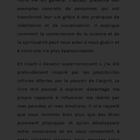
exemples concrets de personnes qui ont
transformé leur vie grâce à des pratiques de
méditation et de visualisation. Il explique
comment la combinaison de la science et de
la spiritualité peut nous aider à nous guérir et
à vivre une vie plus épanouissante.
En lisant « Devenir super-conscient », j’ai été
profondément inspiré par les possibilités
infinies offertes par le pouvoir de l’esprit. Le
livre m’a poussé à explorer davantage ma
propre capacité à influencer ma réalité par
mes pensées et mes émotions. Il m’a rappelé
que nous sommes bien plus que des êtres
purement physiques et qu’en développant
notre conscience et en nous connectant à
notre véritable essence, nous pouvons créer