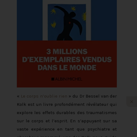
«
Le corps n’oublie rien
» du Dr Bessel van der
Kolk est un livre profondément révélateur qui
explore les effets durables des traumatismes
sur le corps et l’esprit. En s’appuyant sur sa
vaste expérience en tant que psychiatre et