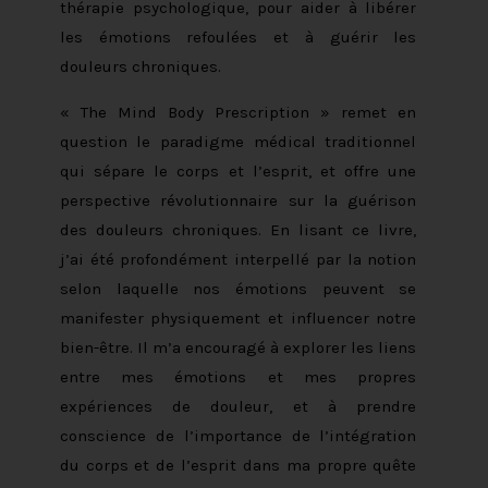
thérapie psychologique, pour aider à libérer
les émotions refoulées et à guérir les
douleurs chroniques.
« The Mind Body Prescription » remet en
question le paradigme médical traditionnel
qui sépare le corps et l’esprit, et offre une
perspective révolutionnaire sur la guérison
des douleurs chroniques. En lisant ce livre,
j’ai été profondément interpellé par la notion
selon laquelle nos émotions peuvent se
manifester physiquement et influencer notre
bien-être. Il m’a encouragé à explorer les liens
entre mes émotions et mes propres
expériences de douleur, et à prendre
conscience de l’importance de l’intégration
du corps et de l’esprit dans ma propre quête