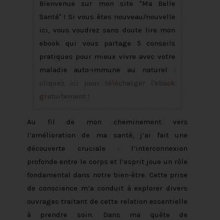
Bienvenue sur mon site "Ma Belle
Santé" ! Si vous êtes nouveau/nouvelle
ici, vous voudrez sans doute lire mon
ebook qui vous partage 5 conseils
pratiques pour mieux vivre avec votre
maladie auto-immune au naturel :
cliquez ici pour télécharger l'ebook
gratuitement !
Au fil de mon cheminement vers
l’amélioration de ma santé, j’ai fait une
découverte cruciale : l’interconnexion
profonde entre le corps et l’esprit joue un rôle
fondamental dans notre bien-être. Cette prise
de conscience m’a conduit à explorer divers
ouvrages traitant de cette relation essentielle
à prendre soin. Dans ma quête de