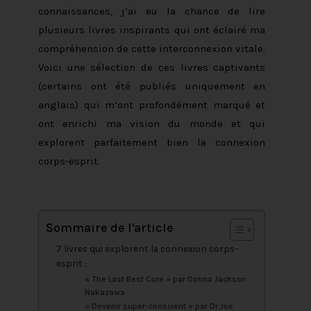
connaissances, j’ai eu la chance de lire
plusieurs livres inspirants qui ont éclairé ma
compréhension de cette interconnexion vitale.
Voici une sélection de ces livres captivants
(certains ont été publiés uniquement en
anglais) qui m’ont profondément marqué et
ont enrichi ma vision du monde et qui
explorent parfaitement bien la connexion
corps-esprit.
Sommaire de l'article
7 livres qui explorent la connexion corps-
esprit :
« The Last Best Cure » par Donna Jackson
Nakazawa
« Devenir super-conscient » par Dr Joe