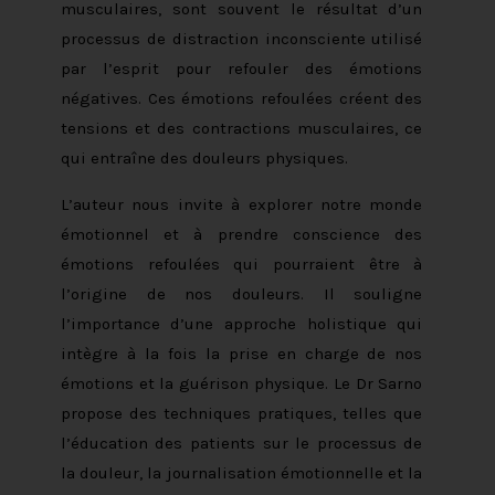
musculaires, sont souvent le résultat d’un
processus de distraction inconsciente utilisé
par l’esprit pour refouler des émotions
négatives. Ces émotions refoulées créent des
tensions et des contractions musculaires, ce
qui entraîne des douleurs physiques.
L’auteur nous invite à explorer notre monde
émotionnel et à prendre conscience des
émotions refoulées qui pourraient être à
l’origine de nos douleurs. Il souligne
l’importance d’une approche holistique qui
intègre à la fois la prise en charge de nos
émotions et la guérison physique. Le Dr Sarno
propose des techniques pratiques, telles que
l’éducation des patients sur le processus de
la douleur, la journalisation émotionnelle et la