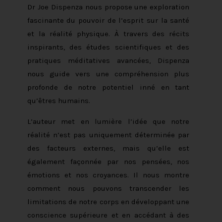
Dr Joe Dispenza nous propose une exploration
fascinante du pouvoir de l’esprit sur la santé
et la réalité physique. À travers des récits
inspirants, des études scientifiques et des
pratiques méditatives avancées, Dispenza
nous guide vers une compréhension plus
profonde de notre potentiel inné en tant
qu’êtres humains.
L’auteur met en lumière l’idée que notre
réalité n’est pas uniquement déterminée par
des facteurs externes, mais qu’elle est
également façonnée par nos pensées, nos
émotions et nos croyances. Il nous montre
comment nous pouvons transcender les
limitations de notre corps en développant une
conscience supérieure et en accédant à des