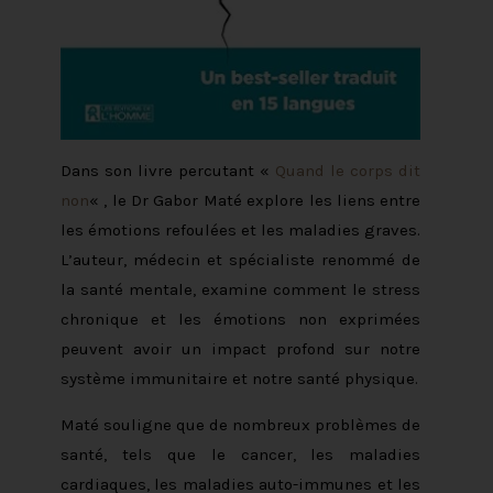
Dans son livre percutant «
Quand le corps dit
non
« , le Dr Gabor Maté explore les liens entre
les émotions refoulées et les maladies graves.
L’auteur, médecin et spécialiste renommé de
la santé mentale, examine comment le stress
chronique et les émotions non exprimées
peuvent avoir un impact profond sur notre
système immunitaire et notre santé physique.
Maté souligne que de nombreux problèmes de
santé, tels que le cancer, les maladies
cardiaques, les maladies auto-immunes et les