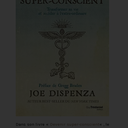
Dans son livre «
Devenir super-conscient
« , le