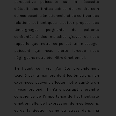
perspective puissante sur la nécessité
d’établir des limites saines, de prendre soin
de nos besoins émotionnels et de cultiver des
relations authentiques. L’auteur propose des
témoignages poignants de patients
confrontés à des maladies graves et nous
rappelle que notre corps est un messager
puissant qui nous alerte lorsque nous
négligeons notre bien-être émotionnel.
En lisant ce livre, j’ai été profondément
touché par la manière dont les émotions non
exprimées peuvent affecter notre santé à un
niveau profond. Il m’a encouragé à prendre
conscience de l’importance de l’authenticité
émotionnelle, de l’expression de mes besoins
et de la gestion saine du stress dans ma