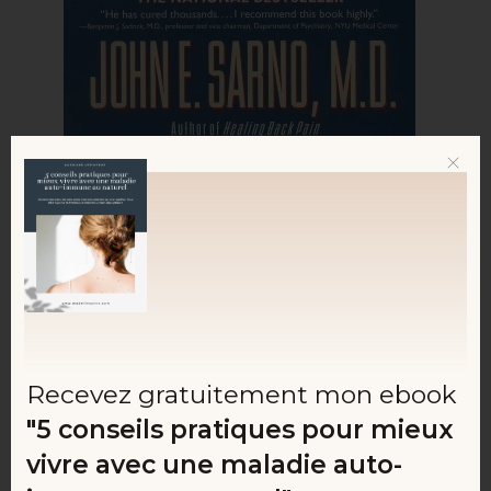
Recevez gratuitement mon ebook
"5 conseils pratiques pour mieux
vivre avec une maladie auto-