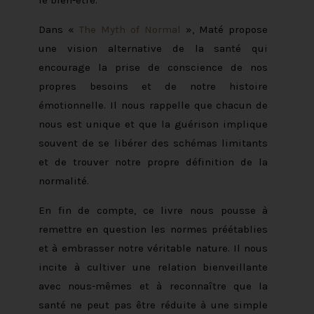
Dans «
The Myth of Normal
», Maté propose
une vision alternative de la santé qui
encourage la prise de conscience de nos
propres besoins et de notre histoire
émotionnelle. Il nous rappelle que chacun de
nous est unique et que la guérison implique
souvent de se libérer des schémas limitants
et de trouver notre propre définition de la
normalité.
En fin de compte, ce livre nous pousse à
remettre en question les normes préétablies
et à embrasser notre véritable nature. Il nous
incite à cultiver une relation bienveillante
avec nous-mêmes et à reconnaître que la
santé ne peut pas être réduite à une simple