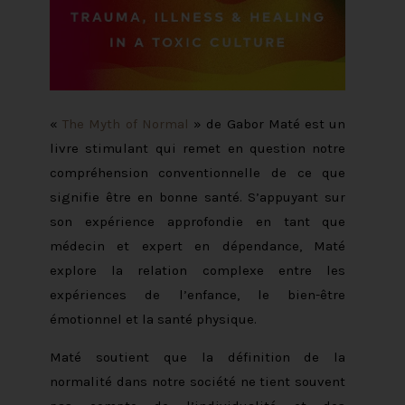
«
The Myth of Normal
» de Gabor Maté est un
livre stimulant qui remet en question notre
compréhension conventionnelle de ce que
signifie être en bonne santé. S’appuyant sur
son expérience approfondie en tant que
médecin et expert en dépendance, Maté
explore la relation complexe entre les
expériences de l’enfance, le bien-être
émotionnel et la santé physique.
Maté soutient que la définition de la
normalité dans notre société ne tient souvent