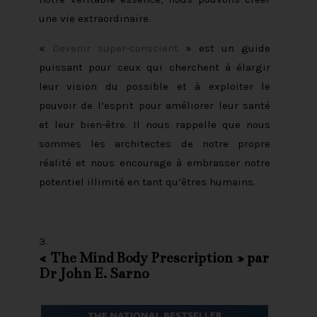
une vie extraordinaire.
«
Devenir super-conscient
» est un guide
puissant pour ceux qui cherchent à élargir
leur vision du possible et à exploiter le
pouvoir de l’esprit pour améliorer leur santé
et leur bien-être. Il nous rappelle que nous
sommes les architectes de notre propre
réalité et nous encourage à embrasser notre
potentiel illimité en tant qu’êtres humains.
«
The Mind Body Prescription
» par
Dr John E. Sarno