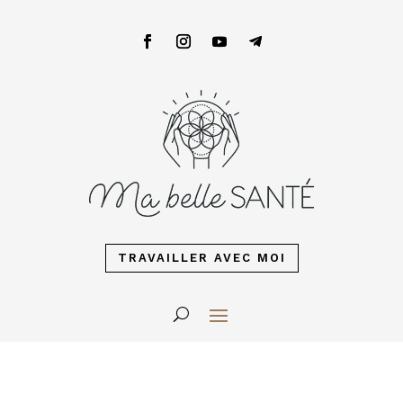
TRAVAILLER AVEC MOI