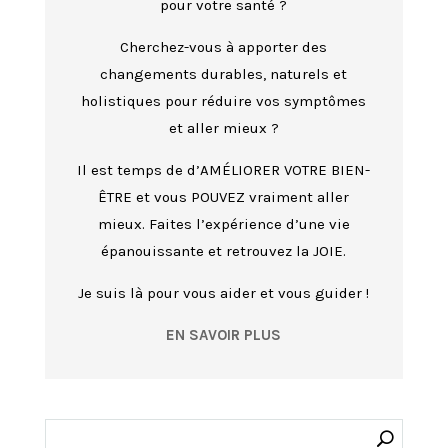
pour votre santé ?
Cherchez-vous à apporter des
changements durables, naturels et
holistiques pour réduire vos symptômes
et aller mieux ?
Il est temps de d’AMÉLIORER VOTRE BIEN-
ÊTRE et vous POUVEZ vraiment aller
mieux. Faites l’expérience d’une vie
épanouissante et retrouvez la JOIE.
Je suis là pour vous aider et vous guider !
EN SAVOIR PLUS