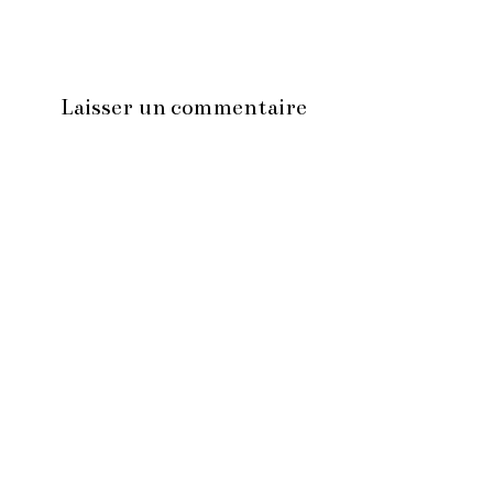
Laisser un commentaire