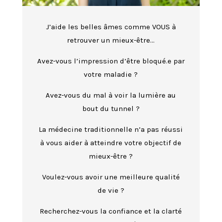
J’aide les belles âmes comme VOUS à
retrouver un mieux-être…
Avez-vous l’impression d’être bloqué.e par
votre maladie ?
Avez-vous du mal à voir la lumière au
bout du tunnel ?
La médecine traditionnelle n’a pas réussi
à vous aider à atteindre votre objectif de
mieux-être ?
Voulez-vous avoir une meilleure qualité
de vie ?
Recherchez-vous la confiance et la clarté