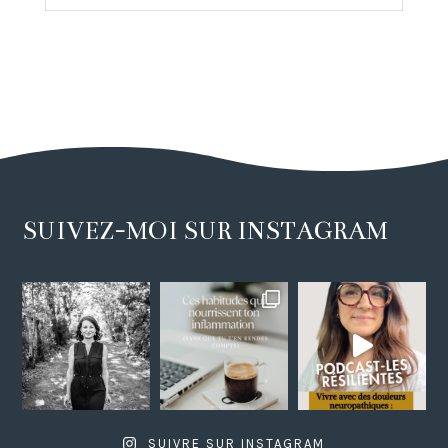
SUIVEZ-MOI SUR INSTAGRAM
SUIVRE SUR INSTAGRAM