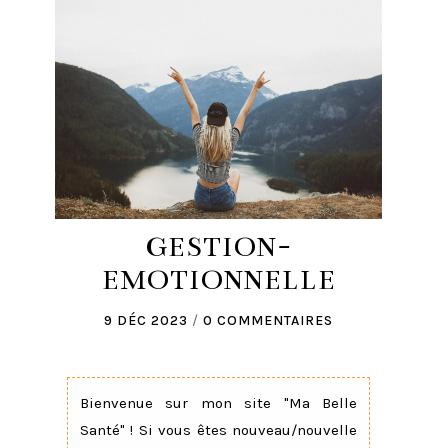
GESTION-
EMOTIONNELLE
9 DÉC 2023
/
0 COMMENTAIRES
Bienvenue sur mon site "Ma Belle
Santé" ! Si vous êtes nouveau/nouvelle