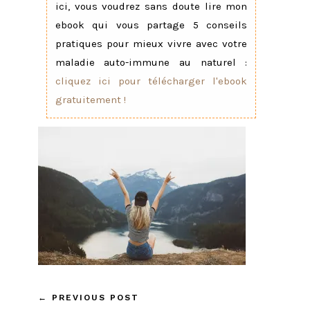
ici, vous voudrez sans doute lire mon
ebook qui vous partage 5 conseils
pratiques pour mieux vivre avec votre
maladie auto-immune au naturel :
cliquez ici pour télécharger l'ebook
gratuitement !
←
PREVIOUS POST