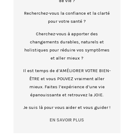
de vie ?
Recherchez-vous la confiance et la clarté
pour votre santé ?
Cherchez-vous à apporter des
changements durables, naturels et
holistiques pour réduire vos symptômes
et aller mieux ?
Il est temps de d’AMÉLIORER VOTRE BIEN-
ÊTRE et vous POUVEZ vraiment aller
mieux. Faites l’expérience d’une vie
épanouissante et retrouvez la JOIE.
Je suis là pour vous aider et vous guider !
EN SAVOIR PLUS