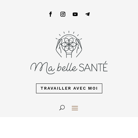
TRAVAILLER AVEC MOI