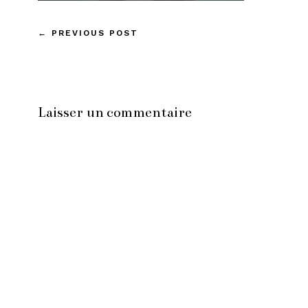
←
PREVIOUS POST
Laisser un commentaire