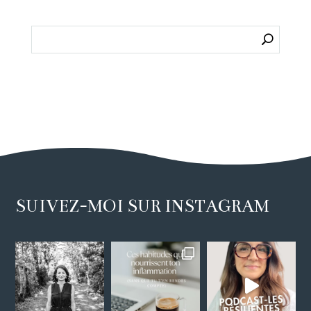
SUIVEZ-MOI SUR INSTAGRAM