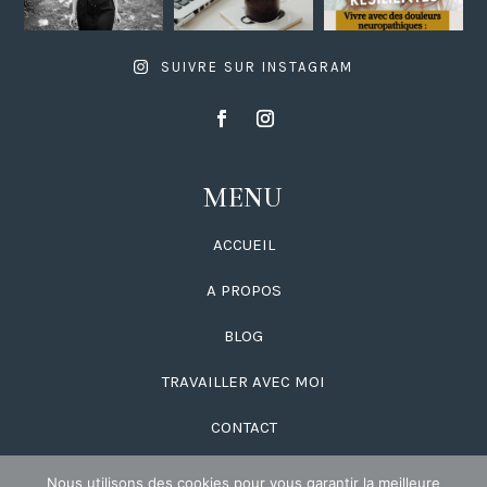
SUIVRE SUR INSTAGRAM
MENU
ACCUEIL
A PROPOS
BLOG
TRAVAILLER AVEC MOI
CONTACT
Nous utilisons des cookies pour vous garantir la meilleure