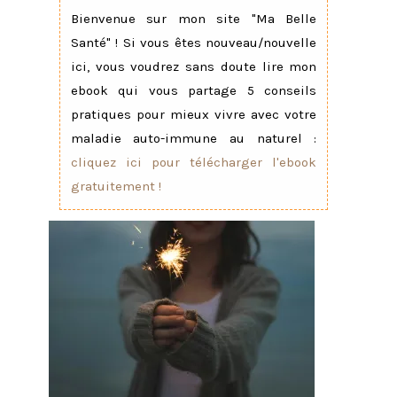
Bienvenue sur mon site "Ma Belle
Santé" ! Si vous êtes nouveau/nouvelle
ici, vous voudrez sans doute lire mon
ebook qui vous partage 5 conseils
pratiques pour mieux vivre avec votre
maladie auto-immune au naturel :
cliquez ici pour télécharger l'ebook
gratuitement !