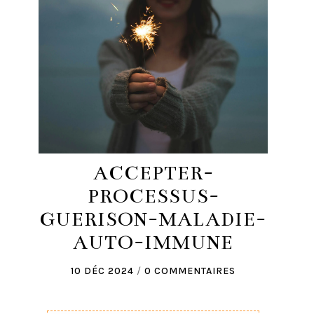
ACCEPTER-
PROCESSUS-
GUERISON-MALADIE-
AUTO-IMMUNE
10 DÉC 2024
/
0 COMMENTAIRES