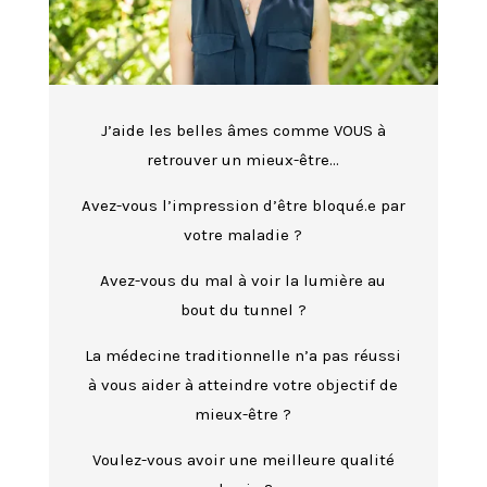
J’aide les belles âmes comme VOUS à
retrouver un mieux-être…
Avez-vous l’impression d’être bloqué.e par
votre maladie ?
Avez-vous du mal à voir la lumière au
bout du tunnel ?
La médecine traditionnelle n’a pas réussi
à vous aider à atteindre votre objectif de
mieux-être ?
Voulez-vous avoir une meilleure qualité