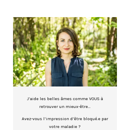
J’aide les belles âmes comme VOUS à
retrouver un mieux-être…
Avez-vous l’impression d’être bloqué.e par
votre maladie ?