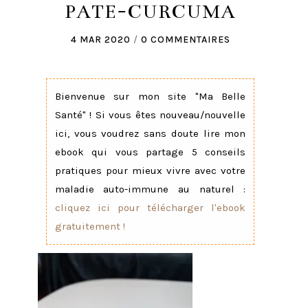
PATE-CURCUMA
4 MAR 2020
/
0 COMMENTAIRES
Bienvenue sur mon site "Ma Belle
Santé" ! Si vous êtes nouveau/nouvelle
ici, vous voudrez sans doute lire mon
ebook qui vous partage 5 conseils
pratiques pour mieux vivre avec votre
maladie auto-immune au naturel :
cliquez ici pour télécharger l'ebook
gratuitement !