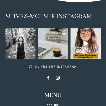
SUIVEZ-MOI SUR INSTAGRAM
SUIVRE SUR INSTAGRAM
MENU
ACCUEIL