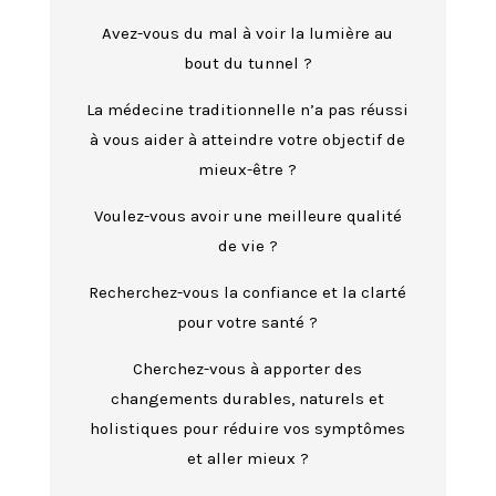
Avez-vous du mal à voir la lumière au
bout du tunnel ?
La médecine traditionnelle n’a pas réussi
à vous aider à atteindre votre objectif de
mieux-être ?
Voulez-vous avoir une meilleure qualité
de vie ?
Recherchez-vous la confiance et la clarté
pour votre santé ?
Cherchez-vous à apporter des
changements durables, naturels et
holistiques pour réduire vos symptômes
et aller mieux ?