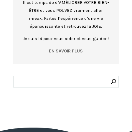
Il est temps de d’AMÉLIORER VOTRE BIEN-
ÊTRE et vous POUVEZ vraiment aller
mieux. Faites l’expérience d’une vie
épanouissante et retrouvez la JOIE.
Je suis là pour vous aider et vous guider !
EN SAVOIR PLUS