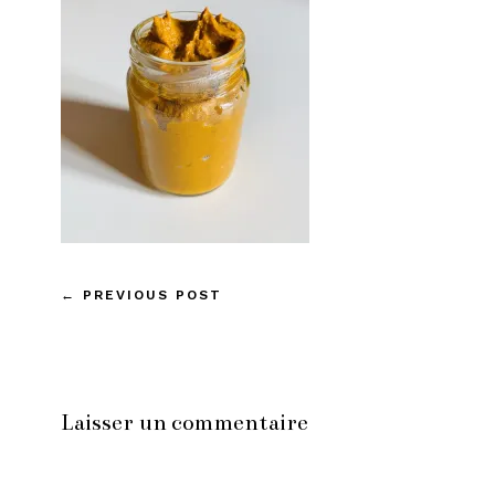
←
PREVIOUS POST
Laisser un commentaire