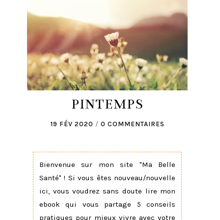
PINTEMPS
19 FÉV 2020
/
0 COMMENTAIRES
Bienvenue sur mon site "Ma Belle
Santé" ! Si vous êtes nouveau/nouvelle
ici, vous voudrez sans doute lire mon
ebook qui vous partage 5 conseils
pratiques pour mieux vivre avec votre