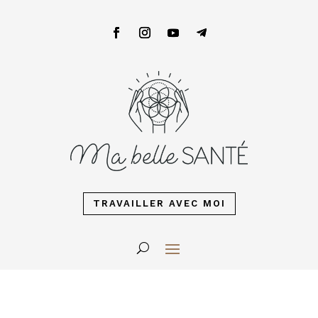
TRAVAILLER AVEC MOI