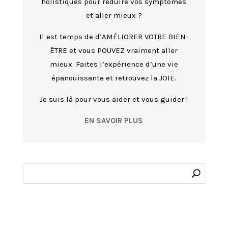
holistiques pour réduire vos symptômes
et aller mieux ?
Il est temps de d’AMÉLIORER VOTRE BIEN-
ÊTRE et vous POUVEZ vraiment aller
mieux. Faites l’expérience d’une vie
épanouissante et retrouvez la JOIE.
Je suis là pour vous aider et vous guider !
EN SAVOIR PLUS