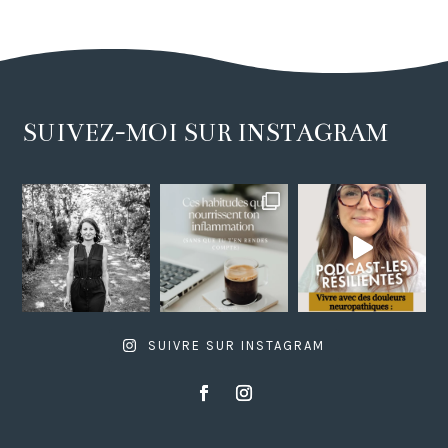
SUIVEZ-MOI SUR INSTAGRAM
SUIVRE SUR INSTAGRAM