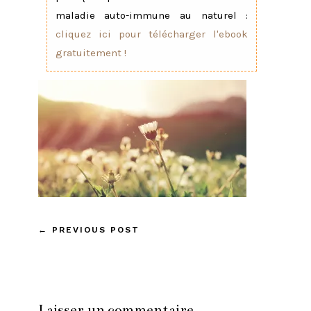
maladie auto-immune au naturel :
cliquez ici pour télécharger l'ebook
gratuitement !
←
PREVIOUS POST
Laisser un commentaire