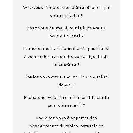
Avez-vous l’impression d’être bloqué.e par
votre maladie ?
Avez-vous du mal à voir la lumière au
bout du tunnel ?
La médecine traditionnelle n’a pas réussi
à vous aider à atteindre votre objectif de
mieux-être ?
Voulez-vous avoir une meilleure qualité
de vie ?
Recherchez-vous la confiance et la clarté
pour votre santé ?
Cherchez-vous à apporter des
changements durables, naturels et