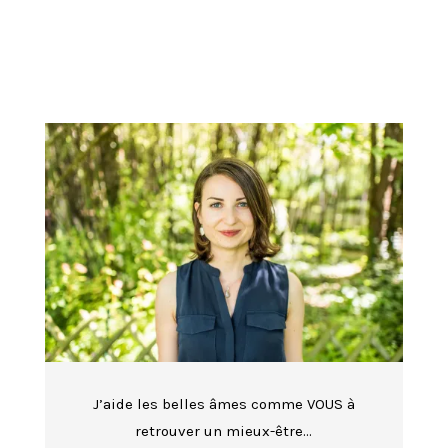
J’aide les belles âmes comme VOUS à
retrouver un mieux-être…