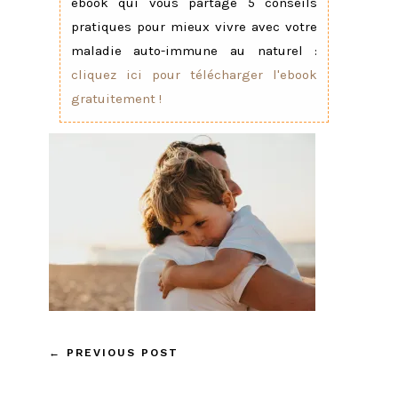
ebook qui vous partage 5 conseils
pratiques pour mieux vivre avec votre
maladie auto-immune au naturel :
cliquez ici pour télécharger l'ebook
gratuitement !
←
PREVIOUS POST