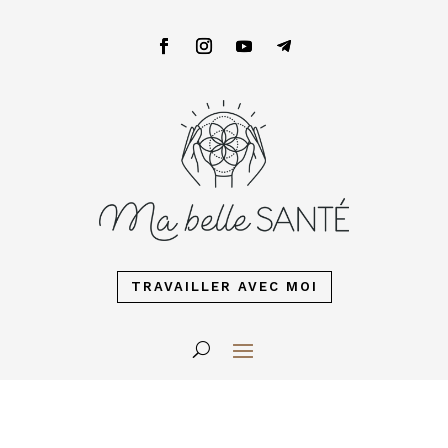
TRAVAILLER AVEC MOI