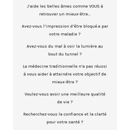
J’aide les belles âmes comme VOUS à
retrouver un mieux-être…
Avez-vous l’impression d’être bloqué.e par
votre maladie ?
Avez-vous du mal à voir la lumière au
bout du tunnel ?
La médecine traditionnelle n’a pas réussi
à vous aider à atteindre votre objectif de
mieux-être ?
Voulez-vous avoir une meilleure qualité
de vie ?
Recherchez-vous la confiance et la clarté
pour votre santé ?