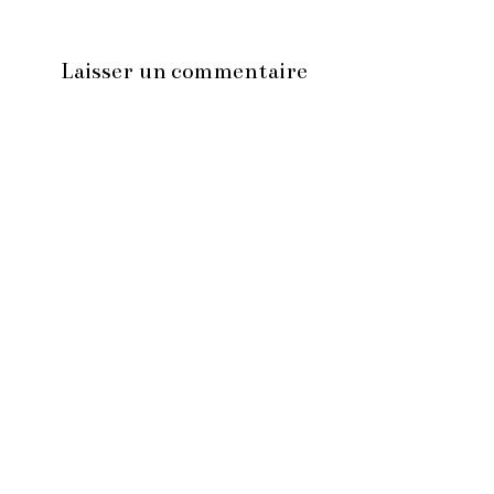
Laisser un commentaire