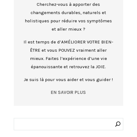
Cherchez-vous à apporter des
changements durables, naturels et
holistiques pour réduire vos symptômes
et aller mieux ?
Il est temps de d’AMÉLIORER VOTRE BIEN-
ÊTRE et vous POUVEZ vraiment aller
mieux. Faites l’expérience d’une vie
épanouissante et retrouvez la JOIE.
Je suis là pour vous aider et vous guider !
EN SAVOIR PLUS