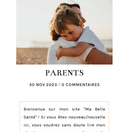
PARENTS
30 NOV 2023
/
0 COMMENTAIRES
Bienvenue sur mon site "Ma Belle
Santé" ! Si vous êtes nouveau/nouvelle
ici, vous voudrez sans doute lire mon