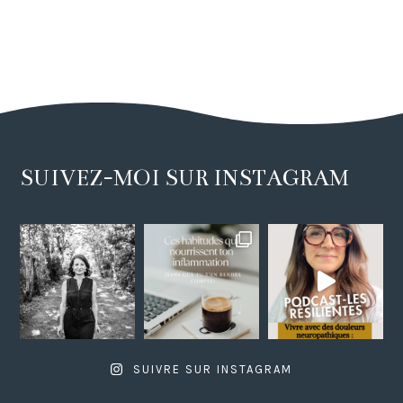
SUIVEZ-MOI SUR INSTAGRAM
SUIVRE SUR INSTAGRAM