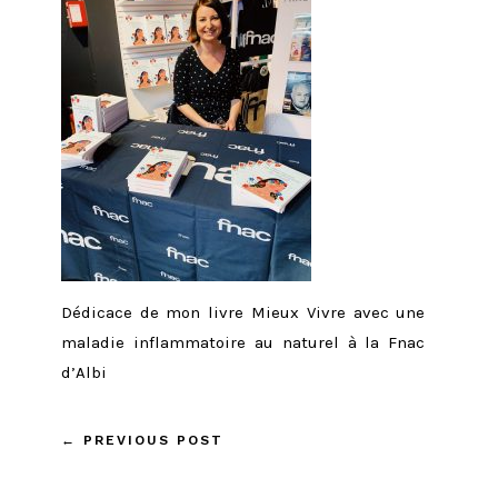
Dédicace de mon livre Mieux Vivre avec une
maladie inflammatoire au naturel à la Fnac
d’Albi
←
PREVIOUS POST