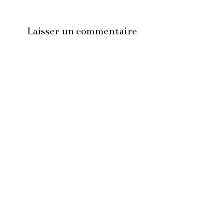
Laisser un commentaire