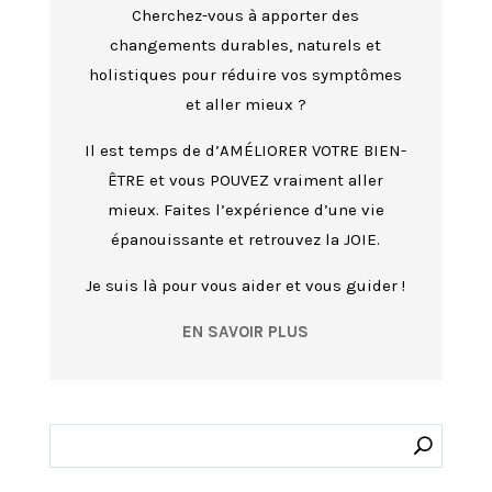
Cherchez-vous à apporter des
changements durables, naturels et
holistiques pour réduire vos symptômes
et aller mieux ?
Il est temps de d’AMÉLIORER VOTRE BIEN-
ÊTRE et vous POUVEZ vraiment aller
mieux. Faites l’expérience d’une vie
épanouissante et retrouvez la JOIE.
Je suis là pour vous aider et vous guider !
EN SAVOIR PLUS