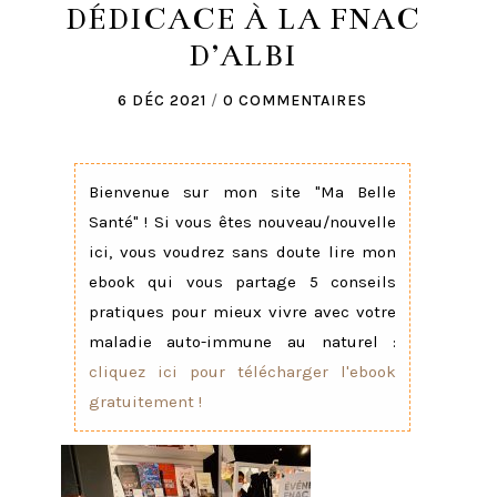
DÉDICACE À LA FNAC
D’ALBI
6 DÉC 2021
/
0 COMMENTAIRES
Bienvenue sur mon site "Ma Belle
Santé" ! Si vous êtes nouveau/nouvelle
ici, vous voudrez sans doute lire mon
ebook qui vous partage 5 conseils
pratiques pour mieux vivre avec votre
maladie auto-immune au naturel :
cliquez ici pour télécharger l'ebook
gratuitement !