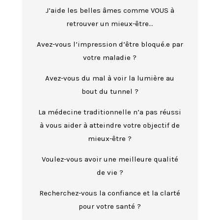
J’aide les belles âmes comme VOUS à
retrouver un mieux-être…
Avez-vous l’impression d’être bloqué.e par
votre maladie ?
Avez-vous du mal à voir la lumière au
bout du tunnel ?
La médecine traditionnelle n’a pas réussi
à vous aider à atteindre votre objectif de
mieux-être ?
Voulez-vous avoir une meilleure qualité
de vie ?
Recherchez-vous la confiance et la clarté
pour votre santé ?