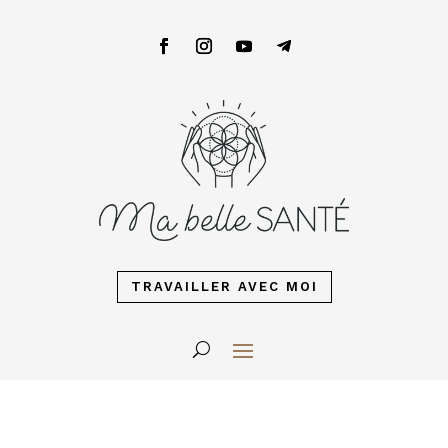
TRAVAILLER AVEC MOI