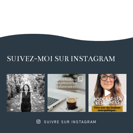
SUIVEZ-MOI SUR INSTAGRAM
SUIVRE SUR INSTAGRAM