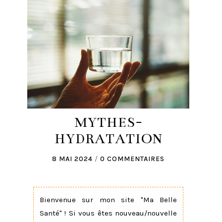
MYTHES-
HYDRATATION
8 MAI 2024
/
0 COMMENTAIRES
Bienvenue sur mon site "Ma Belle
Santé" ! Si vous êtes nouveau/nouvelle