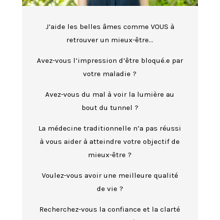
J’aide les belles âmes comme VOUS à
retrouver un mieux-être…
Avez-vous l’impression d’être bloqué.e par
votre maladie ?
Avez-vous du mal à voir la lumière au
bout du tunnel ?
La médecine traditionnelle n’a pas réussi
à vous aider à atteindre votre objectif de
mieux-être ?
Voulez-vous avoir une meilleure qualité
de vie ?
Recherchez-vous la confiance et la clarté