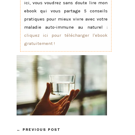
ici, vous voudrez sans doute lire mon
ebook qui vous partage 5 conseils
pratiques pour mieux vivre avec votre
maladie auto-immune au naturel :
cliquez ici pour télécharger l'ebook
gratuitement !
←
PREVIOUS POST