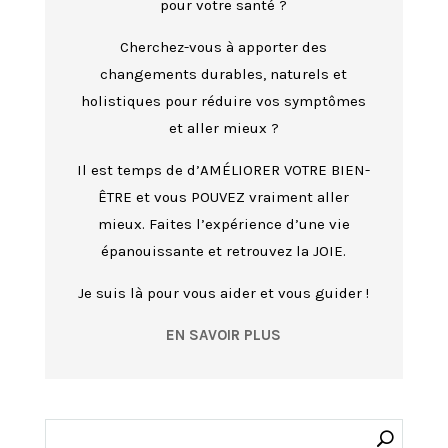
pour votre santé ?
Cherchez-vous à apporter des
changements durables, naturels et
holistiques pour réduire vos symptômes
et aller mieux ?
Il est temps de d’AMÉLIORER VOTRE BIEN-
ÊTRE et vous POUVEZ vraiment aller
mieux. Faites l’expérience d’une vie
épanouissante et retrouvez la JOIE.
Je suis là pour vous aider et vous guider !
EN SAVOIR PLUS