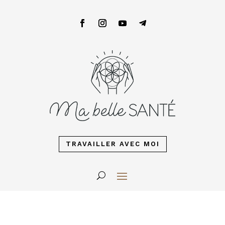
TRAVAILLER AVEC MOI