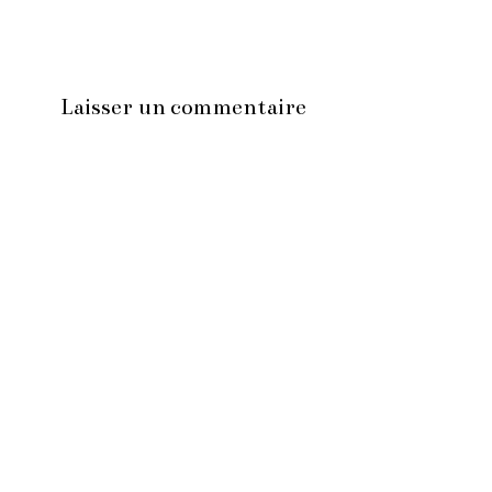
Laisser un commentaire