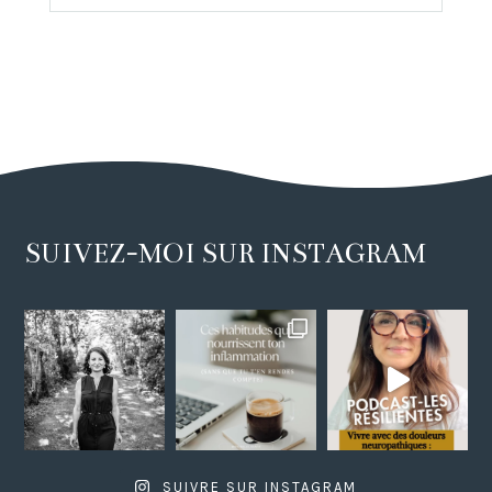
SUIVEZ-MOI SUR INSTAGRAM
SUIVRE SUR INSTAGRAM