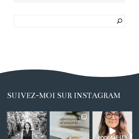
SUIVEZ-MOI SUR INSTAGRAM