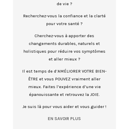
de vie ?
Recherchez-vous la confiance et la clarté
pour votre santé ?
Cherchez-vous à apporter des
changements durables, naturels et
holistiques pour réduire vos symptômes
et aller mieux ?
Il est temps de d’AMÉLIORER VOTRE BIEN-
ÊTRE et vous POUVEZ vraiment aller
mieux. Faites l’expérience d’une vie
épanouissante et retrouvez la JOIE.
Je suis là pour vous aider et vous guider !
EN SAVOIR PLUS