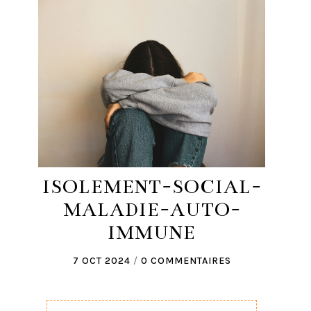
ISOLEMENT-SOCIAL-
MALADIE-AUTO-
IMMUNE
7 OCT 2024
/
0 COMMENTAIRES