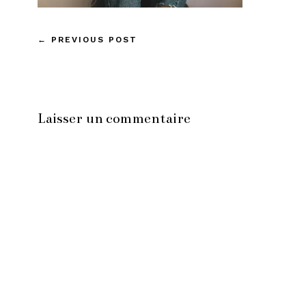
←
PREVIOUS POST
Laisser un commentaire