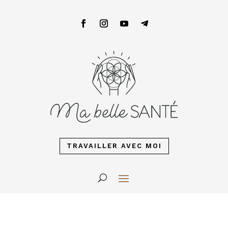
TRAVAILLER AVEC MOI