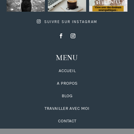
SUIVRE SUR INSTAGRAM
MENU
ACCUEIL
A PROPOS
BLOG
TRAVAILLER AVEC MOI
CONTACT