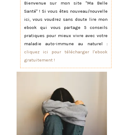
Bienvenue sur mon site "Ma Belle
Santé" ! Si vous êtes nouveau/nouvelle
ici, vous voudrez sans doute lire mon
ebook qui vous partage 5 conseils
pratiques pour mieux vivre avec votre
maladie auto-immune au naturel :
cliquez ici pour télécharger l'ebook
gratuitement !