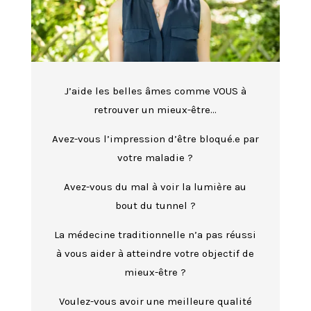
J’aide les belles âmes comme VOUS à
retrouver un mieux-être…
Avez-vous l’impression d’être bloqué.e par
votre maladie ?
Avez-vous du mal à voir la lumière au
bout du tunnel ?
La médecine traditionnelle n’a pas réussi
à vous aider à atteindre votre objectif de
mieux-être ?
Voulez-vous avoir une meilleure qualité