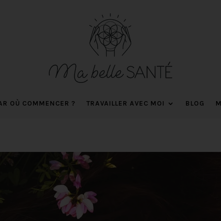
AR OÙ COMMENCER ?
TRAVAILLER AVEC MOI
BLOG
M