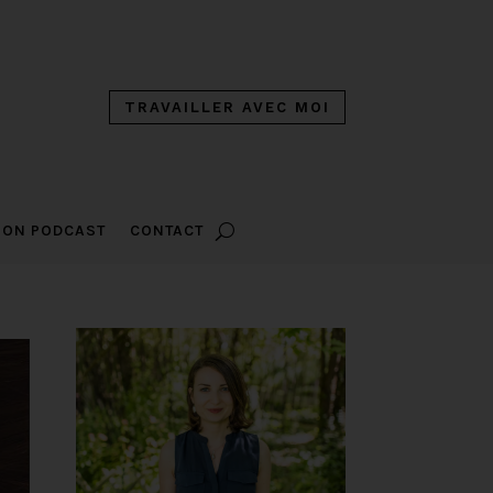
TRAVAILLER AVEC MOI
ON PODCAST
CONTACT