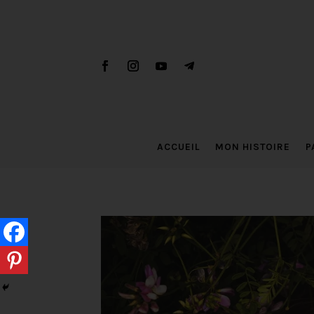
ACCUEIL
MON HISTOIRE
P