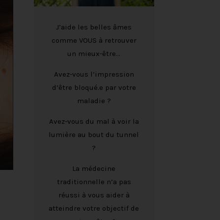
J’aide les belles âmes
comme VOUS à retrouver
un mieux-être…
Avez-vous l’impression
d’être bloqué.e par votre
maladie ?
Avez-vous du mal à voir la
lumière au bout du tunnel
?
La médecine
traditionnelle n’a pas
réussi à vous aider à
atteindre votre objectif de