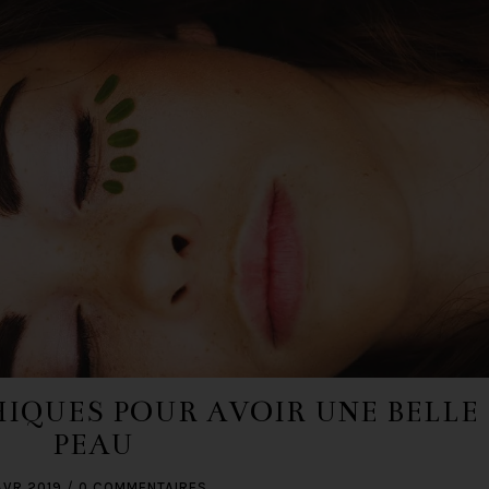
IQUES POUR AVOIR UNE BELLE
PEAU
AVR 2019
/
0 COMMENTAIRES