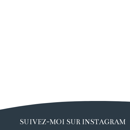
SUIVEZ-MOI SUR INSTAGRAM