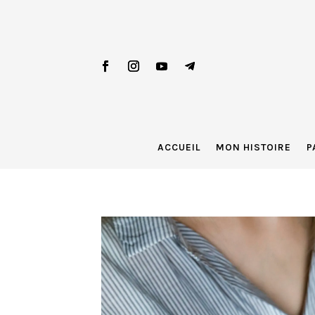
ACCUEIL
MON HISTOIRE
P