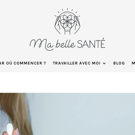
AR OÙ COMMENCER ?
TRAVAILLER AVEC MOI
BLOG
M