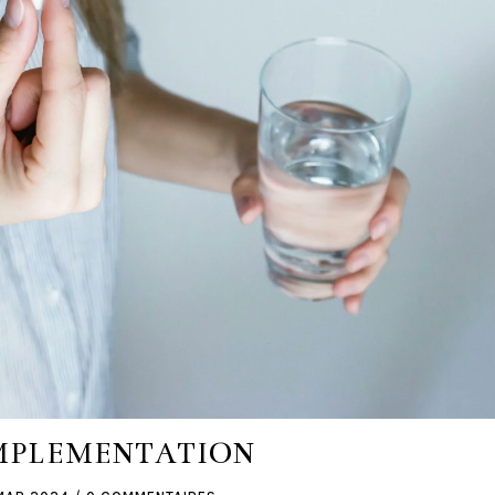
PLEMENTATION