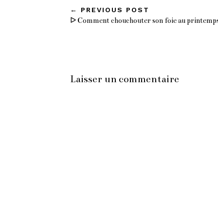
←
PREVIOUS POST
ᐅ Comment chouchouter son foie au printemp
Laisser un commentaire