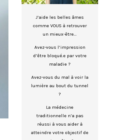
J’aide les belles âmes
comme VOUS à retrouver
un mieux-être…
Avez-vous l’impression
d’être bloqué.e par votre
maladie ?
Avez-vous du mal à voir la
lumière au bout du tunnel
?
La médecine
traditionnelle n’a pas
réussi à vous aider à
atteindre votre objectif de