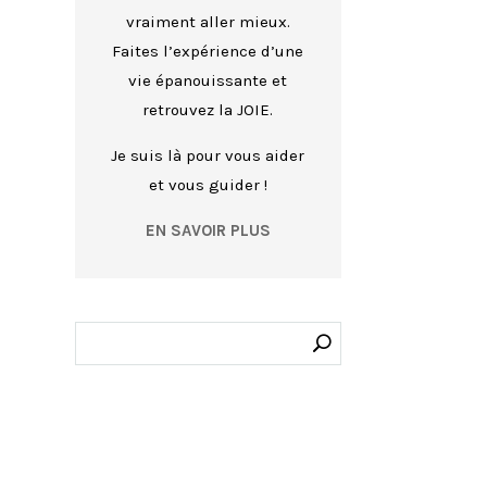
vraiment aller mieux.
Faites l’expérience d’une
vie épanouissante et
retrouvez la JOIE.
Je suis là pour vous aider
et vous guider !
EN SAVOIR PLUS