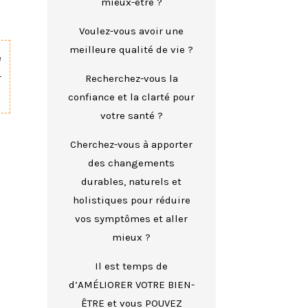
mieux-être ?
Voulez-vous avoir une
meilleure qualité de vie ?
e
-
Recherchez-vous la
confiance et la clarté pour
votre santé ?
Cherchez-vous à apporter
des changements
durables, naturels et
holistiques pour réduire
vos symptômes et aller
mieux ?
Il est temps de
d’AMÉLIORER VOTRE BIEN-
ÊTRE et vous POUVEZ