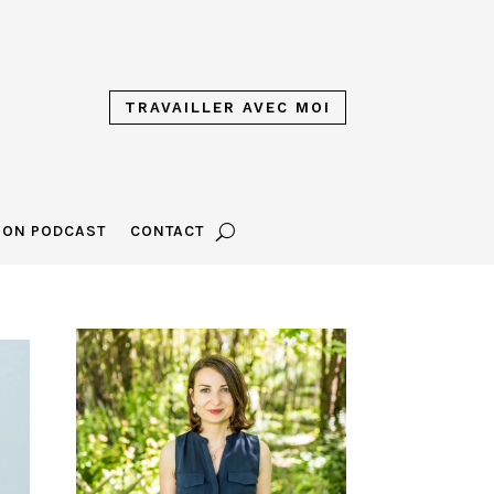
TRAVAILLER AVEC MOI
ON PODCAST
CONTACT