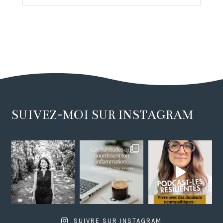
SUIVEZ-MOI SUR INSTAGRAM
SUIVRE SUR INSTAGRAM