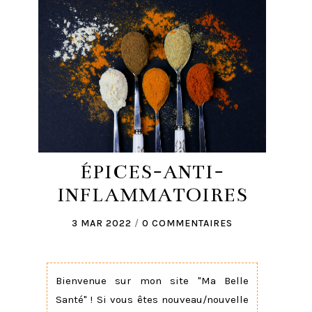
ÉPICES-ANTI-
INFLAMMATOIRES
3 MAR 2022
/
0 COMMENTAIRES
Bienvenue sur mon site "Ma Belle
Santé" ! Si vous êtes nouveau/nouvelle