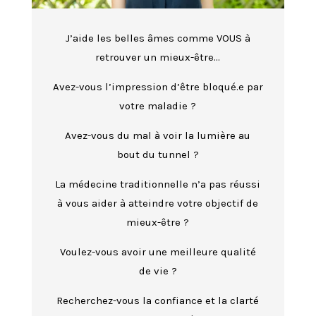
J’aide les belles âmes comme VOUS à
retrouver un mieux-être…
Avez-vous l’impression d’être bloqué.e par
votre maladie ?
Avez-vous du mal à voir la lumière au
bout du tunnel ?
La médecine traditionnelle n’a pas réussi
à vous aider à atteindre votre objectif de
mieux-être ?
Voulez-vous avoir une meilleure qualité
de vie ?
Recherchez-vous la confiance et la clarté