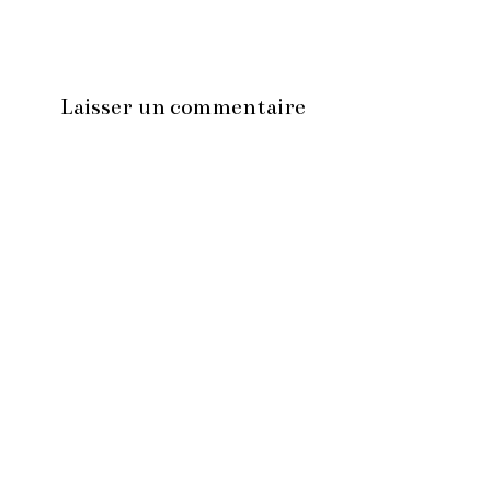
Laisser un commentaire