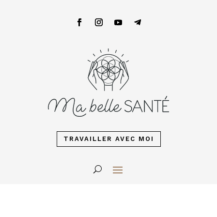
TRAVAILLER AVEC MOI