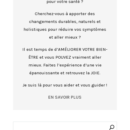
pour votre santé ?
Cherchez-vous à apporter des
changements durables, naturels et
holistiques pour réduire vos symptômes
et aller mieux ?
Il est temps de d’AMÉLIORER VOTRE BIEN-
ÊTRE et vous POUVEZ vraiment aller
mieux. Faites l’expérience d’une vie
épanouissante et retrouvez la JOIE.
Je suis là pour vous aider et vous guider !
EN SAVOIR PLUS