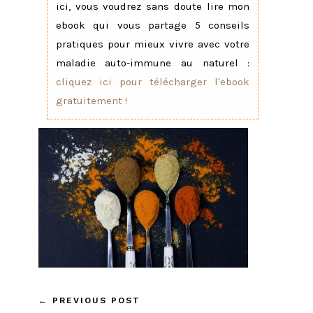
ici, vous voudrez sans doute lire mon
ebook qui vous partage 5 conseils
pratiques pour mieux vivre avec votre
maladie auto-immune au naturel :
cliquez ici pour télécharger l'ebook
gratuitement !
←
PREVIOUS POST