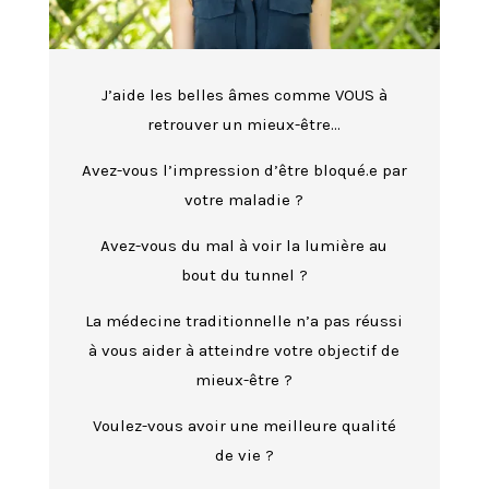
J’aide les belles âmes comme VOUS à
retrouver un mieux-être…
Avez-vous l’impression d’être bloqué.e par
votre maladie ?
Avez-vous du mal à voir la lumière au
bout du tunnel ?
La médecine traditionnelle n’a pas réussi
à vous aider à atteindre votre objectif de
mieux-être ?
Voulez-vous avoir une meilleure qualité
de vie ?