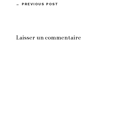
←
PREVIOUS POST
Laisser un commentaire