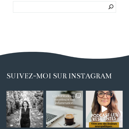
SUIVEZ-MOI SUR INSTAGRAM