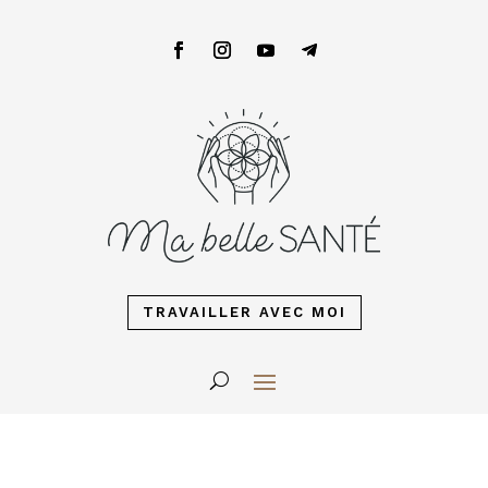
TRAVAILLER AVEC MOI