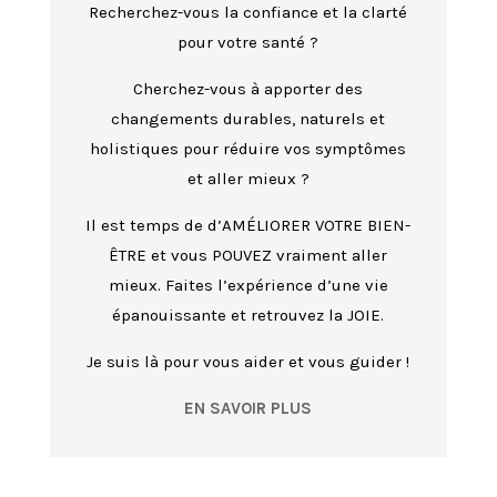
Recherchez-vous la confiance et la clarté
pour votre santé ?
Cherchez-vous à apporter des
changements durables, naturels et
holistiques pour réduire vos symptômes
et aller mieux ?
Il est temps de d’AMÉLIORER VOTRE BIEN-
ÊTRE et vous POUVEZ vraiment aller
mieux. Faites l’expérience d’une vie
épanouissante et retrouvez la JOIE.
Je suis là pour vous aider et vous guider !
EN SAVOIR PLUS