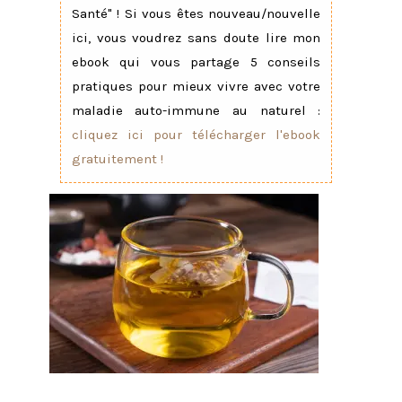
Santé" ! Si vous êtes nouveau/nouvelle
ici, vous voudrez sans doute lire mon
ebook qui vous partage 5 conseils
pratiques pour mieux vivre avec votre
maladie auto-immune au naturel :
cliquez ici pour télécharger l'ebook
gratuitement !