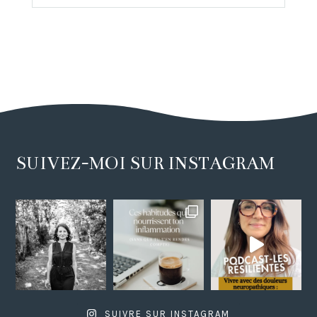
SUIVEZ-MOI SUR INSTAGRAM
SUIVRE SUR INSTAGRAM