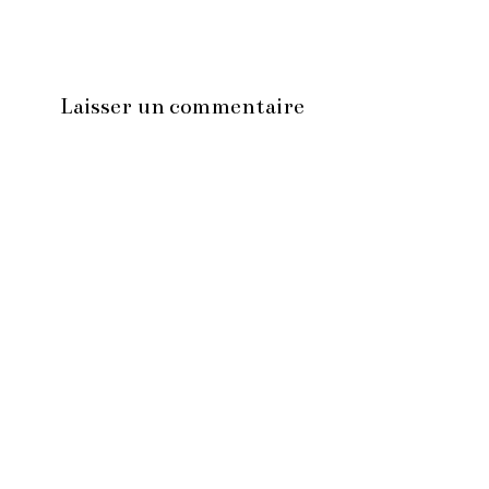
Laisser un commentaire