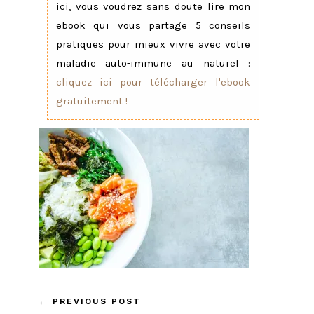
ici, vous voudrez sans doute lire mon
ebook qui vous partage 5 conseils
pratiques pour mieux vivre avec votre
maladie auto-immune au naturel :
cliquez ici pour télécharger l'ebook
gratuitement !
←
PREVIOUS POST