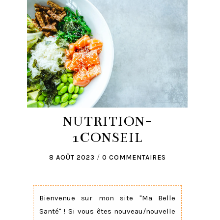
NUTRITION-
1CONSEIL
8 AOÛT 2023
/
0 COMMENTAIRES
Bienvenue sur mon site "Ma Belle
Santé" ! Si vous êtes nouveau/nouvelle