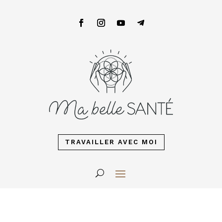
TRAVAILLER AVEC MOI