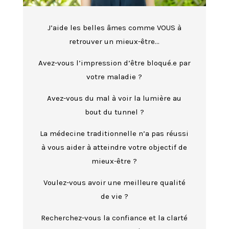
J’aide les belles âmes comme VOUS à
retrouver un mieux-être…
Avez-vous l’impression d’être bloqué.e par
votre maladie ?
Avez-vous du mal à voir la lumière au
bout du tunnel ?
La médecine traditionnelle n’a pas réussi
à vous aider à atteindre votre objectif de
mieux-être ?
Voulez-vous avoir une meilleure qualité
de vie ?
Recherchez-vous la confiance et la clarté