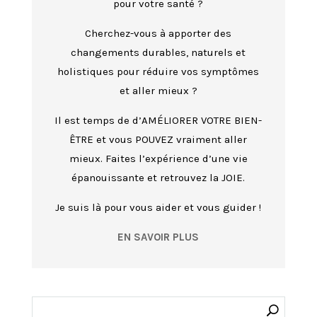
pour votre santé ?
Cherchez-vous à apporter des
changements durables, naturels et
holistiques pour réduire vos symptômes
et aller mieux ?
Il est temps de d’AMÉLIORER VOTRE BIEN-
ÊTRE et vous POUVEZ vraiment aller
mieux. Faites l’expérience d’une vie
épanouissante et retrouvez la JOIE.
Je suis là pour vous aider et vous guider !
EN SAVOIR PLUS